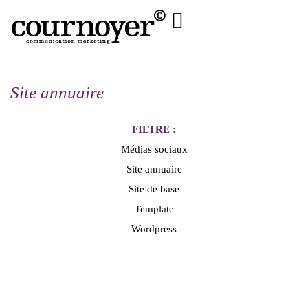
Site annuaire
FILTRE :
Médias sociaux
Site annuaire
Site de base
Template
Wordpress