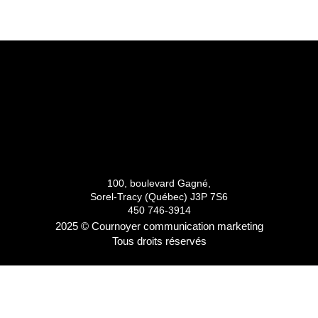
100, boulevard Gagné,
Sorel-Tracy (Québec) J3P 7S6
450 746-3914
2025 © Cournoyer communication marketing
Tous droits réservés