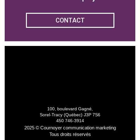
CONTACT
100, boulevard Gagné,
Sorel-Tracy (Québec) J3P 7S6
450 746-3914
2025 © Cournoyer communication marketing
Tous droits réservés