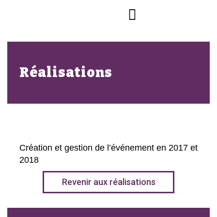
Réalisations
Création et gestion de l’événement en 2017 et
2018
Revenir aux réalisations