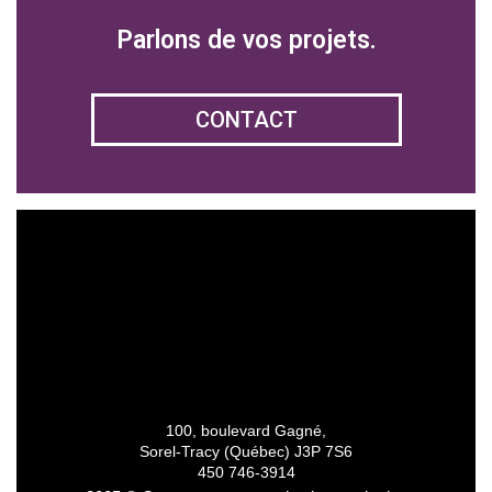
Parlons de vos projets.
CONTACT
100, boulevard Gagné,
Sorel-Tracy (Québec) J3P 7S6
450 746-3914