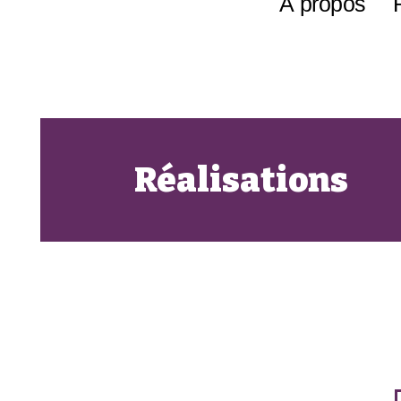
À propos
Réalisations