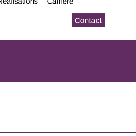
Réalisations
Carrière
Contact