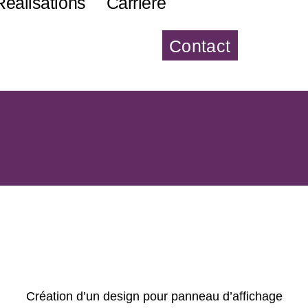
Réalisations
Carrière
Contact
Création d’un design pour panneau d’affichage