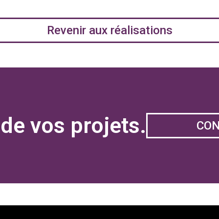
Revenir aux réalisations
de vos projets.
CO