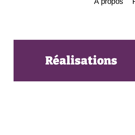
À propos
Réalisations