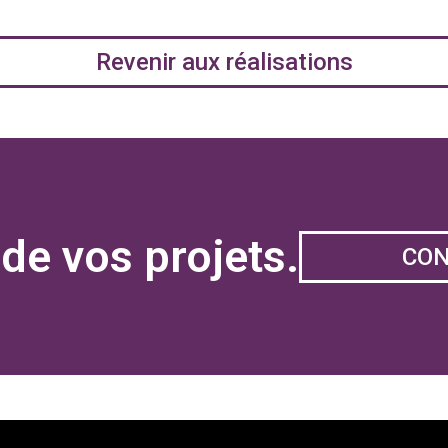
Revenir aux réalisations
de vos projets.
CO