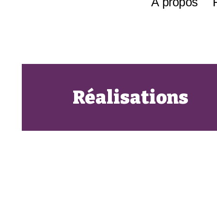
À propos
Réalisations