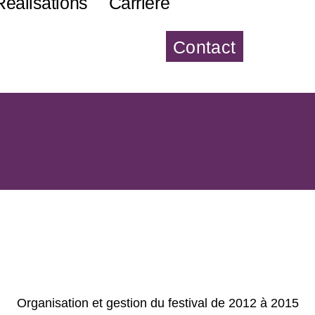
Réalisations
Carrière
Contact
Organisation et gestion du festival de 2012 à 2015