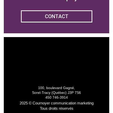
CONTACT
100, boulevard Gagné,
Sorel-Tracy (Québec) J3P 7S6
450 746-3914
2025 © Cournoyer communication marketing
Tous droits réservés