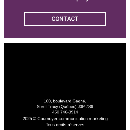
CONTACT
100, boulevard Gagné,
Sorel-Tracy (Québec) J3P 7S6
450 746-3914
2025 © Cournoyer communication marketing
Tous droits réservés