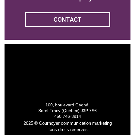
CONTACT
100, boulevard Gagné,
Sorel-Tracy (Québec) J3P 7S6
450 746-3914
2025 © Cournoyer communication marketing
Tous droits réservés