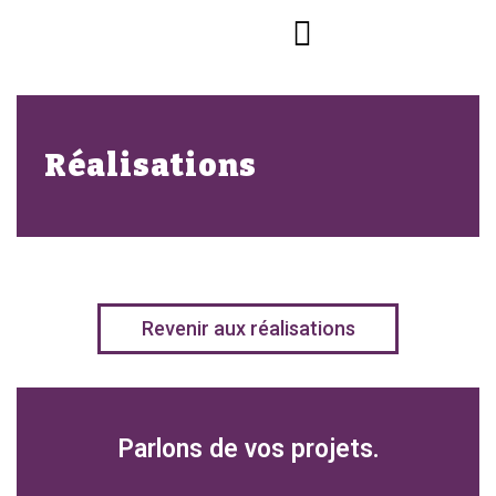
Réalisations
Revenir aux réalisations
Parlons de vos projets.