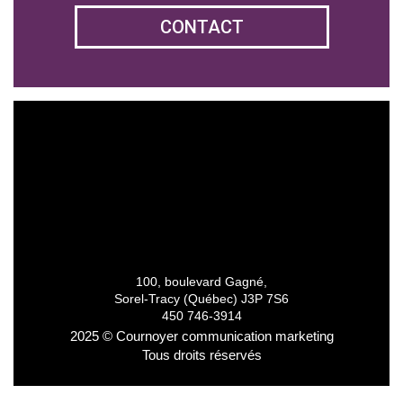
CONTACT
100, boulevard Gagné,
Sorel-Tracy (Québec) J3P 7S6
450 746-3914
2025 © Cournoyer communication marketing
Tous droits réservés