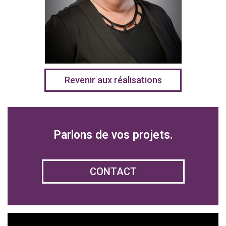
Revenir aux réalisations
Parlons de vos projets.
CONTACT