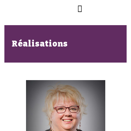
Réalisations